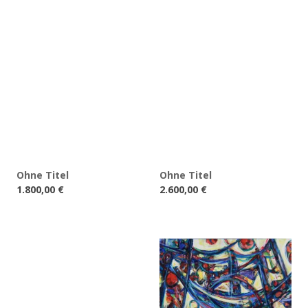
Ohne Titel
Ohne Titel
1.800,00
€
2.600,00
€