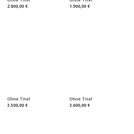
2.800,00
€
1.900,00
€
Ohne Titel
Ohne Titel
3.500,00
€
3.600,00
€