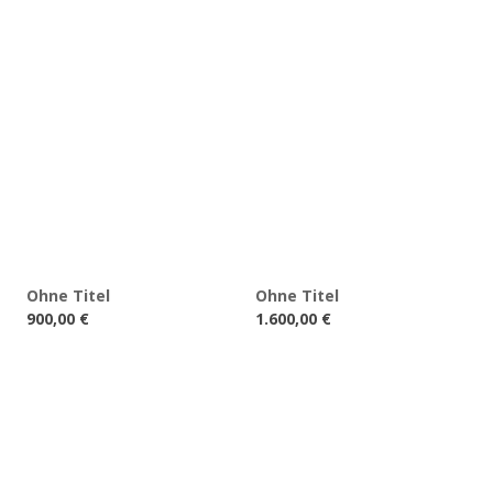
Ohne Titel
Ohne Titel
900,00
€
1.600,00
€