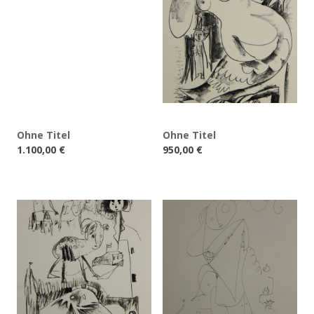
Ohne Titel
Ohne Titel
1.100,00
€
950,00
€