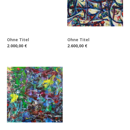
Ohne Titel
Ohne Titel
2.000,00
€
2.600,00
€