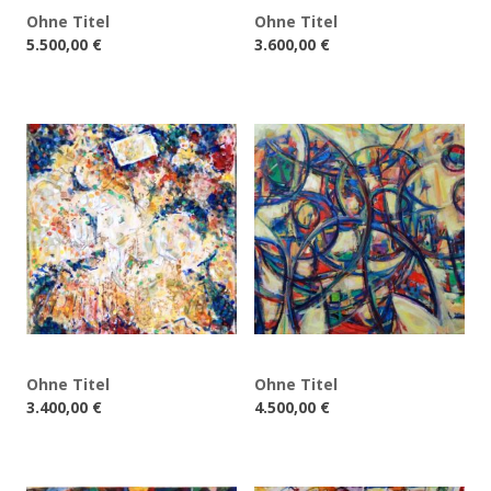
Ohne Titel
Ohne Titel
5.500,00
€
3.600,00
€
Ohne Titel
Ohne Titel
3.400,00
€
4.500,00
€