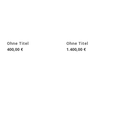
Ohne Titel
Ohne Titel
400,00
€
1.400,00
€