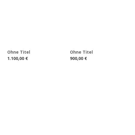
Ohne Titel
Ohne Titel
1.100,00
€
900,00
€