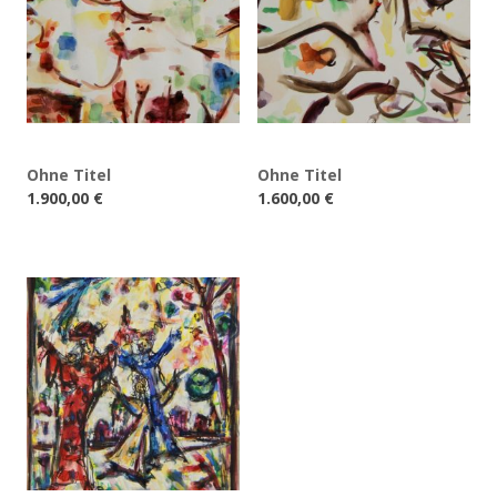
Ohne Titel
Ohne Titel
1.900,00
€
1.600,00
€