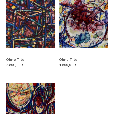
Ohne Titel
Ohne Titel
2.800,00
€
1.600,00
€