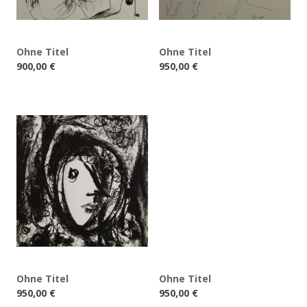
Ohne Titel
Ohne Titel
900,00
€
950,00
€
Ohne Titel
Ohne Titel
950,00
€
950,00
€