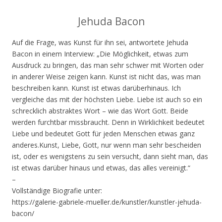
Jehuda Bacon
Auf die Frage, was Kunst für ihn sei, antwortete Jehuda
Bacon in einem Interview: „Die Möglichkeit, etwas zum
Ausdruck zu bringen, das man sehr schwer mit Worten oder
in anderer Weise zeigen kann. Kunst ist nicht das, was man
beschreiben kann. Kunst ist etwas darüberhinaus. Ich
vergleiche das mit der höchsten Liebe. Liebe ist auch so ein
schrecklich abstraktes Wort – wie das Wort Gott. Beide
werden furchtbar missbraucht. Denn in Wirklichkeit bedeutet
Liebe und bedeutet Gott für jeden Menschen etwas ganz
anderes.Kunst, Liebe, Gott, nur wenn man sehr bescheiden
ist, oder es wenigstens zu sein versucht, dann sieht man, das
ist etwas darüber hinaus und etwas, das alles vereinigt.“
–
Vollständige Biografie unter:
https://galerie-gabriele-mueller.de/kunstler/kunstler-jehuda-
bacon/