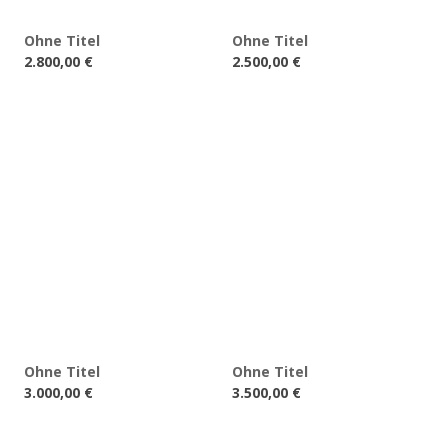
Ohne Titel
Ohne Titel
2.800,00
€
2.500,00
€
Ohne Titel
Ohne Titel
3.000,00
€
3.500,00
€