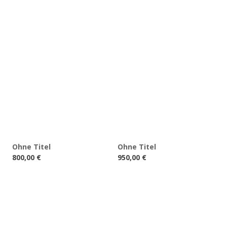
Ohne Titel
Ohne Titel
800,00
€
950,00
€