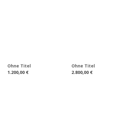
Ohne Titel
Ohne Titel
1.200,00
€
2.800,00
€