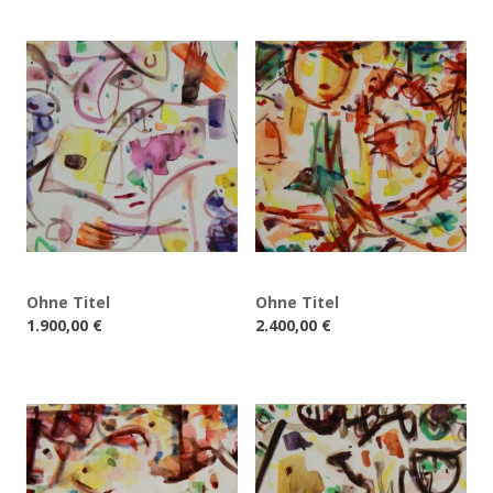
Ohne Titel
Ohne Titel
1.900,00
€
2.400,00
€