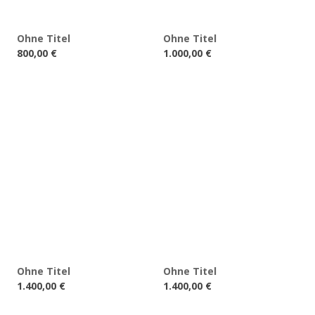
Ohne Titel
Ohne Titel
800,00
€
1.000,00
€
Ohne Titel
Ohne Titel
1.400,00
€
1.400,00
€