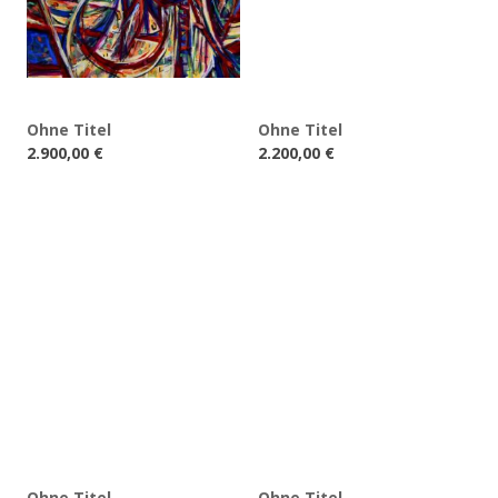
Ohne Titel
Ohne Titel
2.900,00
€
2.200,00
€
Ohne Titel
Ohne Titel