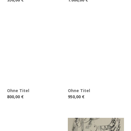
Ohne Titel
Ohne Titel
800,00
€
950,00
€