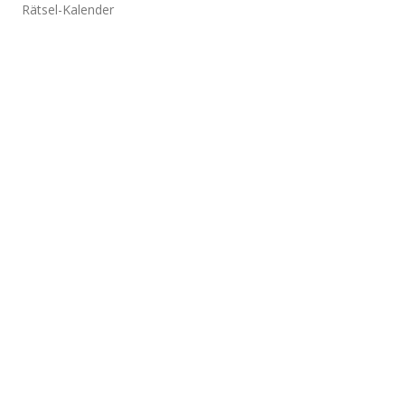
Rätsel-Kalender