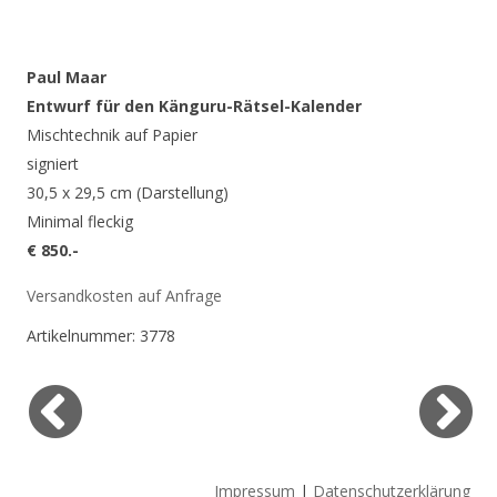
Paul Maar
Entwurf für den Känguru-Rätsel-Kalender
Mischtechnik auf Papier
signiert
30,5 x 29,5 cm (Darstellung)
Minimal fleckig
€ 850.-
Versandkosten auf Anfrage
Artikelnummer:
3778
Impressum
|
Datenschutzerklärung