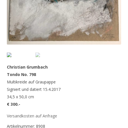
Christian Grumbach
Tondo No. 798
Multikreide auf Graupappe
Signiert und datiert 15.4.2017
34,5 x 50,0 cm
€ 300.-
Versandkosten auf Anfrage
Artikelnummer:
8908