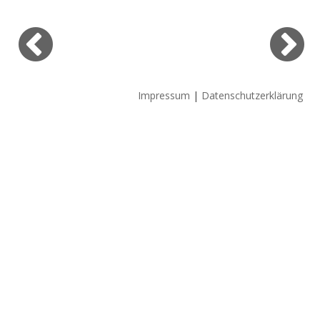
Impressum
|
Datenschutzerklärung