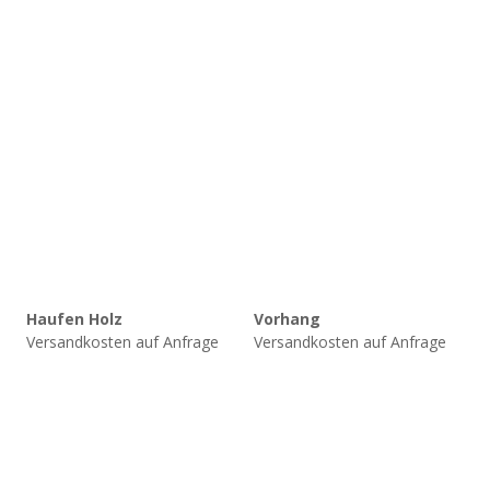
Haufen Holz
Vorhang
Versandkosten auf Anfrage
Versandkosten auf Anfrage