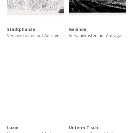
Stadtpflanze
Gelände
Versandkosten auf Anfrage
Versandkosten auf Anfrage
Luxor
Unterm Tisch