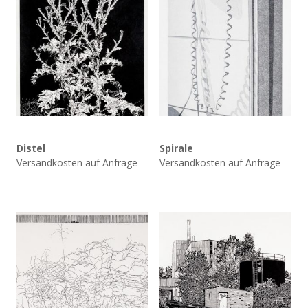
Distel
Spirale
Versandkosten auf Anfrage
Versandkosten auf Anfrage