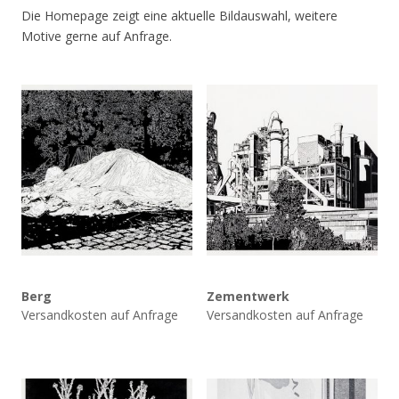
Die Homepage zeigt eine aktuelle Bildauswahl, weitere
Motive gerne auf Anfrage.
Berg
Zementwerk
Versandkosten auf Anfrage
Versandkosten auf Anfrage