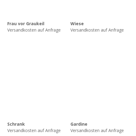
Frau vor Graukeil
Wiese
Versandkosten auf Anfrage
Versandkosten auf Anfrage
Schrank
Gardine
Versandkosten auf Anfrage
Versandkosten auf Anfrage