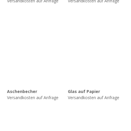
Versandkosten auf Anfrage
Versandkosten auf Anfrage
Aschenbecher
Glas auf Papier
Versandkosten auf Anfrage
Versandkosten auf Anfrage