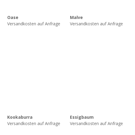
Oase
Malve
Versandkosten auf Anfrage
Versandkosten auf Anfrage
Kookaburra
Essigbaum
Versandkosten auf Anfrage
Versandkosten auf Anfrage