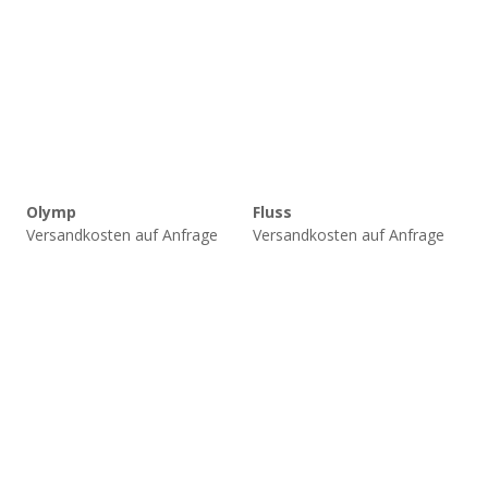
Olymp
Fluss
Versandkosten auf Anfrage
Versandkosten auf Anfrage