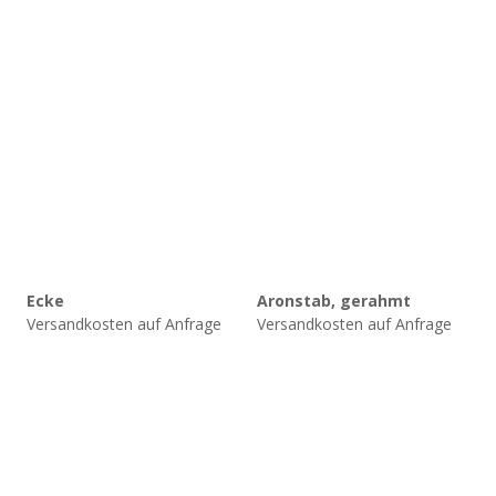
Ecke
Aronstab, gerahmt
Versandkosten auf Anfrage
Versandkosten auf Anfrage