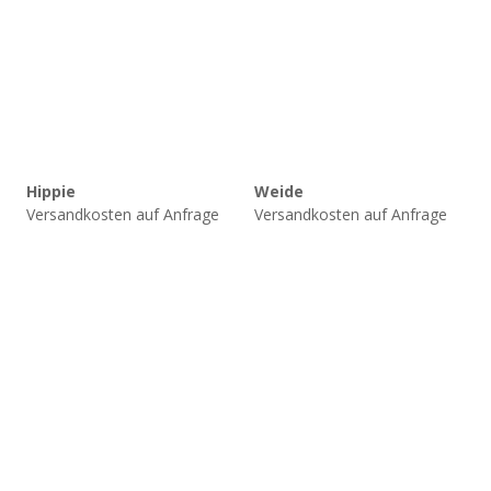
Hippie
Weide
Versandkosten auf Anfrage
Versandkosten auf Anfrage