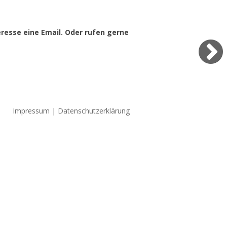
eresse eine Email. Oder rufen gerne
Impressum
|
Datenschutzerklärung