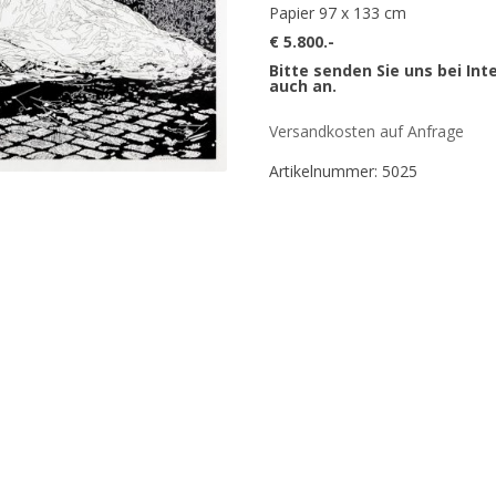
Papier 97 x 133 cm
€ 5.800.-
Bitte senden Sie uns bei Int
auch an.
Versandkosten auf Anfrage
Artikelnummer:
5025