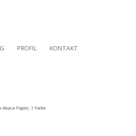
NG
PROFIL
KONTAKT
o-Abaca Papier, 1 Farbe