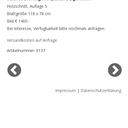
Holzschnitt, Auflage 5
Blattgröße 118 x 78 cm
Bild € 1400.-
Bei Interesse, Verfügbarkeit bitte nochmals anfragen.
Versandkosten auf Anfrage
Artikelnummer:
9137
Impressum
|
Datenschutzerklärung